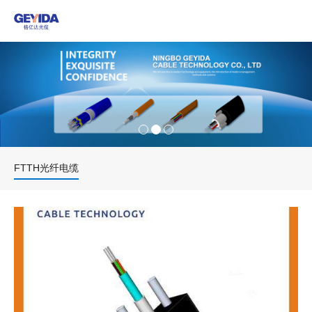
产品中心
新闻动态
关于我们
联系我们
FTTH光纤电缆