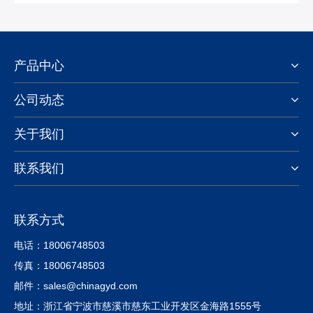
产品中心
公司动态
关于我们
联系我们
联系方式
电话：18006748503
传真：18006748503
邮件：sales@chinagyd.com
地址：浙江省宁波市慈溪市慈东工业开发区金海路1555号