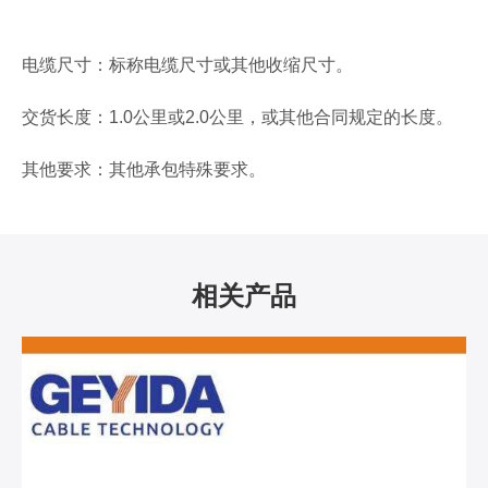
电缆尺寸：标称电缆尺寸或其他收缩尺寸。
交货长度：1.0公里或2.0公里，或其他合同规定的长度。
其他要求：其他承包特殊要求。
相关产品