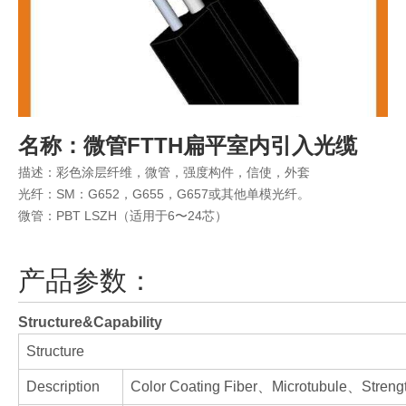
名称：微管FTTH扁平室内引入光缆
描述：彩色涂层纤维，微管，强度构件，信使，外套
光纤：SM：G652，G655，G657或其他单模光纤。
微管：PBT LSZH（适用于6〜24芯）
产品参数：
Structure&Capability
Structure
Description
Color Coating Fiber、Microtubule、Stre