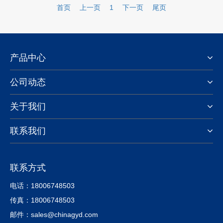
首页
上一页
1
下一页
尾页
产品中心
公司动态
关于我们
联系我们
联系方式
电话：18006748503
传真：18006748503
邮件：sales@chinagyd.com