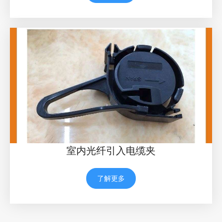
室内光纤引入电缆夹
了解更多