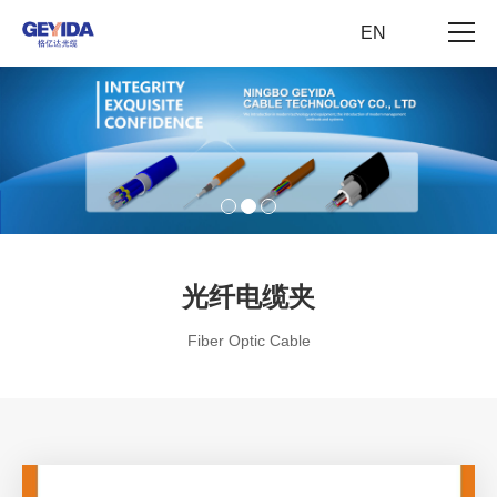
EN
产品中心
新闻动态
关于我们
联系我们
光纤电缆夹
Fiber Optic Cable