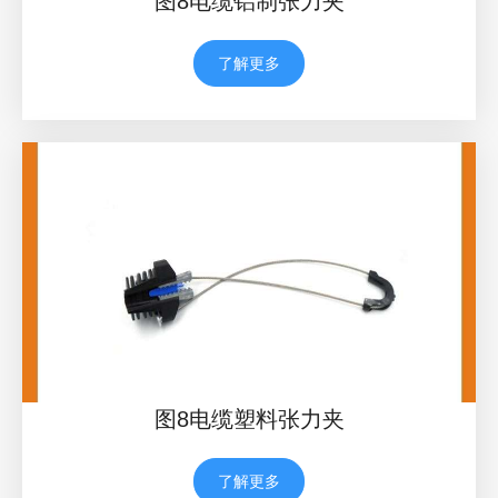
图8电缆铝制张力夹
了解更多
图8电缆塑料张力夹
了解更多