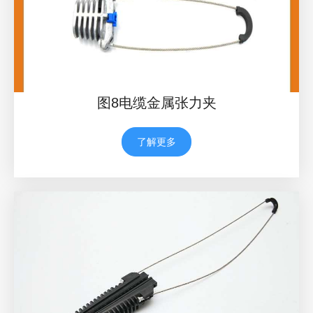
图8电缆金属张力夹
了解更多