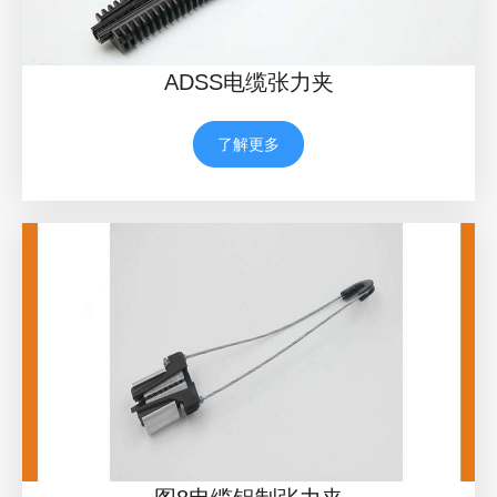
ADSS电缆张力夹
了解更多