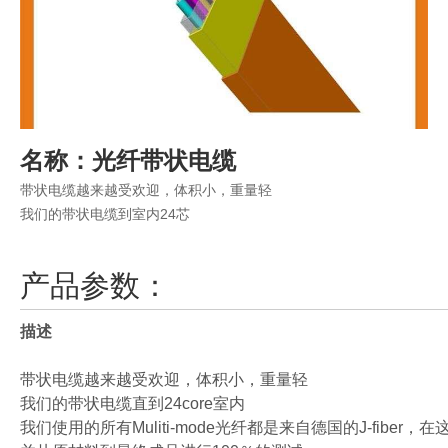
名称：光纤带状电缆
带状电缆越来越受欢迎，体积小，重量轻
我们的带状电缆到室内24芯
产品参数：
描述
带状电缆越来越受欢迎，体积小，重量轻
我们的带状电缆直到24core室内
我们使用的所有Muliti-mode光纤都是来自德国的J-fib