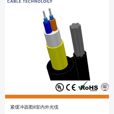
紧缓冲器图8室内外光缆