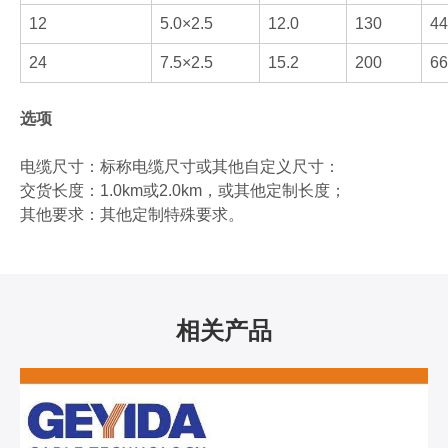
12
5.0×2.5
12.0
130
44
24
7.5×2.5
15.2
200
66
选项
电缆尺寸：标称电缆尺寸或其他自定义尺寸：
交货长度：1.0km或2.0km，或其他定制长度；
其他要求：其他定制特殊要求。
相关产品