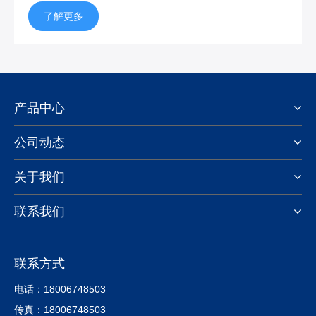
了解更多
产品中心
公司动态
关于我们
联系我们
联系方式
电话：18006748503
传真：18006748503