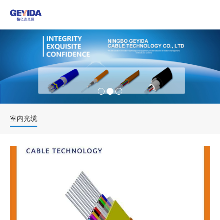
产品中心
新闻动态
关于我们
联系我们
室内光缆