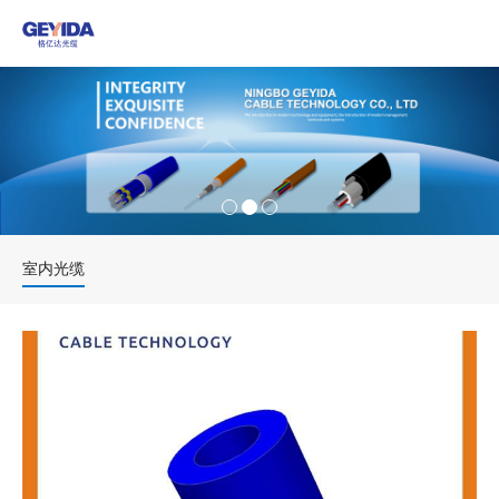
产品中心
新闻动态
关于我们
联系我们
室内光缆