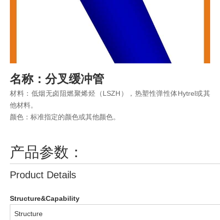
名称：分叉缓冲管
材料：低烟无卤阻燃聚烯烃（LSZH），热塑性弹性体Hytrel或其
他材料。
颜色：标准指定的颜色或其他颜色。
产品参数：
Product Details
Structure&Capability
Structure