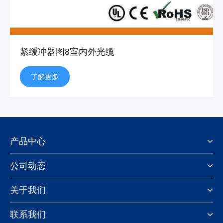
紧缓冲器图8室内外光缆
了解更多
产品中心
公司动态
关于我们
联系我们