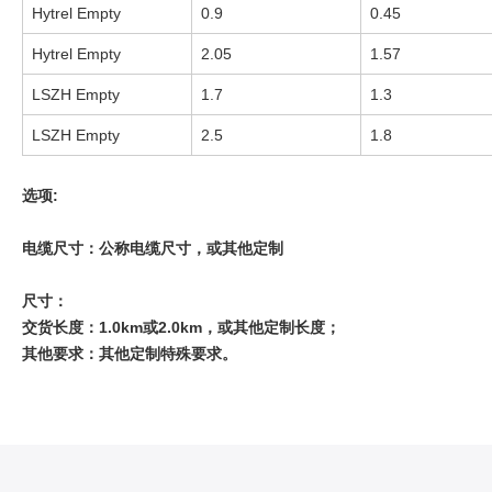
Hytrel Empty
0.9
0.45
Hytrel Empty
2.05
1.57
LSZH Empty
1.7
1.3
LSZH Empty
2.5
1.8
选项:
电缆尺寸：公称电缆尺寸，或其他定制
尺寸：
交货长度：1.0km或2.0km，或其他定制长度；
其他要求：其他定制特殊要求。